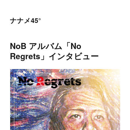
ナナメ45°
NoB アルバム「No
Regrets」インタビュー