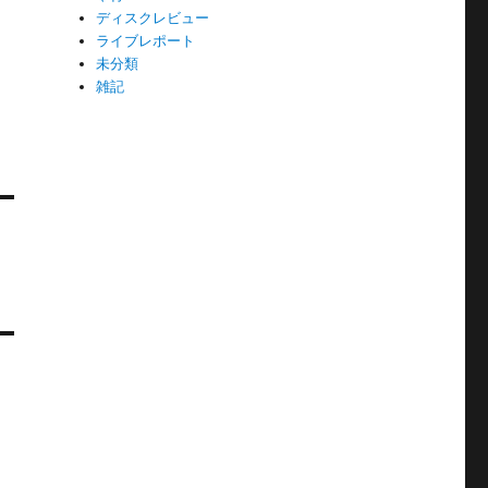
ディスクレビュー
ライブレポート
未分類
雑記