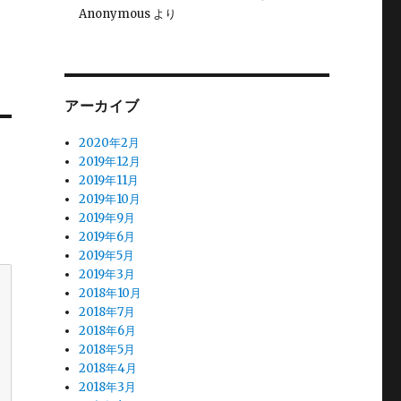
Anonymous
より
アーカイブ
2020年2月
2019年12月
2019年11月
2019年10月
2019年9月
2019年6月
2019年5月
2019年3月
2018年10月
2018年7月
2018年6月
2018年5月
2018年4月
2018年3月