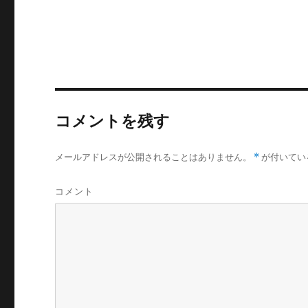
コメントを残す
メールアドレスが公開されることはありません。
*
が付いてい
コメント