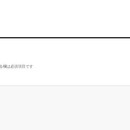
る欄は必須項目です