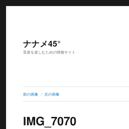
ナナメ45°
音楽を楽しむための情報サイト
前の画像
次の画像
IMG_7070