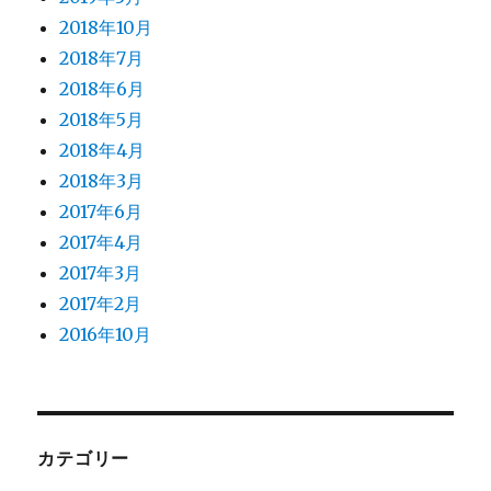
2018年10月
2018年7月
2018年6月
2018年5月
2018年4月
2018年3月
2017年6月
2017年4月
2017年3月
2017年2月
2016年10月
カテゴリー