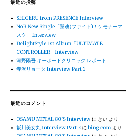
最近の投稿
ン
SHIGERU from PRESENCE Interview
NoB New Single「闘魂(ファイト)！ケモナーマ
スク」 Interview
DelightStyle 1st Album「ULTIMATE
CONTROLLER」Interview
河野陽吾 キーボードクリニック レポート
寺沢リョータ Interview Part 1
最近のコメント
OSAMU METAL 80’S Interview
に
きい
より
坂川美女丸 Interview Part 3
に
bing.com
より