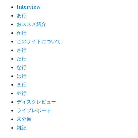
Interview
あ行
おススメ紹介
か行
このサイトについて
さ行
た行
な行
は行
ま行
や行
ディスクレビュー
ライブレポート
未分類
雑記