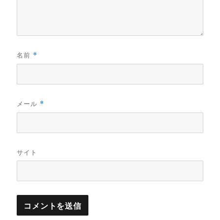
名前
*
メール
*
サイト