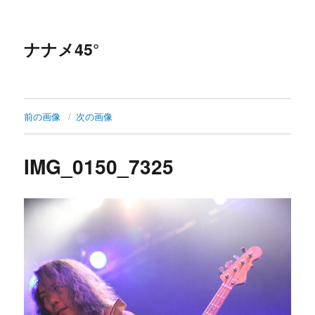
ナナメ45°
前の画像
次の画像
IMG_0150_7325