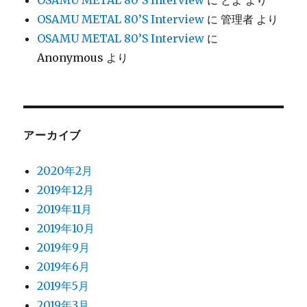
OSAMU METAL 80’S Interview
に
とよ
より
OSAMU METAL 80’S Interview
に
管理者
より
OSAMU METAL 80’S Interview
に
Anonymous
より
アーカイブ
2020年2月
2019年12月
2019年11月
2019年10月
2019年9月
2019年6月
2019年5月
2019年3月