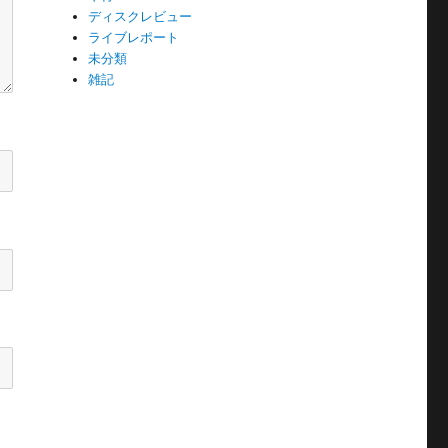
ディスクレビュー
ライブレポート
未分類
雑記