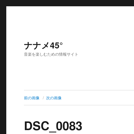
ナナメ45°
音楽を楽しむための情報サイト
前の画像
次の画像
DSC_0083