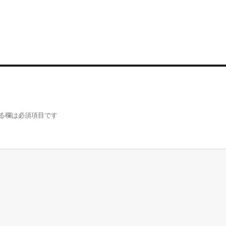
る欄は必須項目です