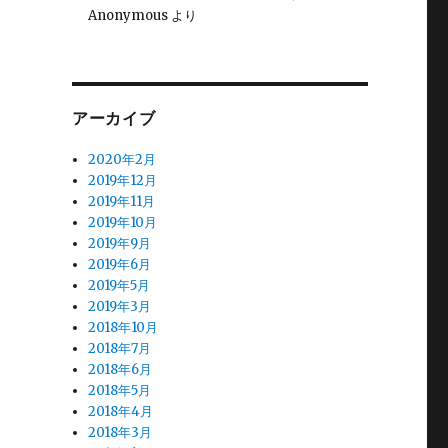
Anonymous
より
アーカイブ
2020年2月
2019年12月
2019年11月
2019年10月
2019年9月
2019年6月
2019年5月
2019年3月
2018年10月
2018年7月
2018年6月
2018年5月
2018年4月
2018年3月