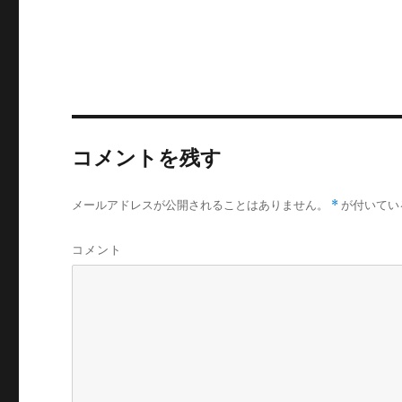
コメントを残す
メールアドレスが公開されることはありません。
*
が付いてい
コメント