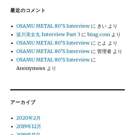
最近のコメント
OSAMU METAL 80’S Interview
に
きい
より
坂川美女丸 Interview Part 3
に
bing.com
より
OSAMU METAL 80’S Interview
に
とよ
より
OSAMU METAL 80’S Interview
に
管理者
より
OSAMU METAL 80’S Interview
に
Anonymous
より
アーカイブ
2020年2月
2019年12月
2019年11月