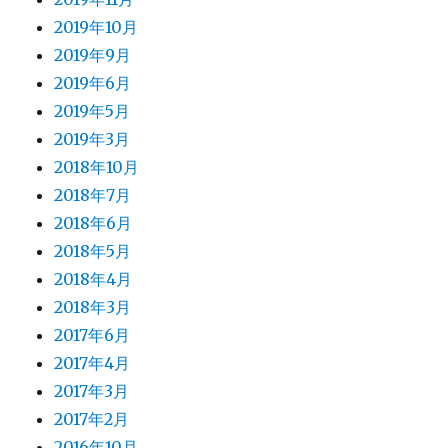
2019年10月
2019年9月
2019年6月
2019年5月
2019年3月
2018年10月
2018年7月
2018年6月
2018年5月
2018年4月
2018年3月
2017年6月
2017年4月
2017年3月
2017年2月
2016年10月