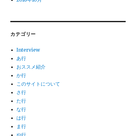
カテゴリー
Interview
あ行
おススメ紹介
か行
このサイトについて
さ行
た行
な行
は行
ま行
や行