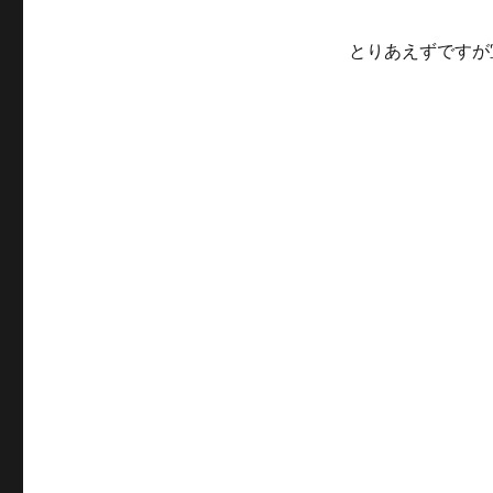
とりあえずですが