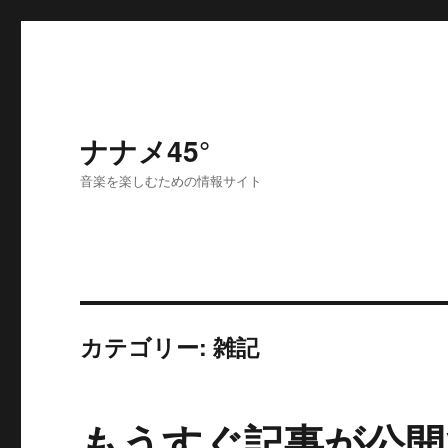
ナナメ45°
音楽を楽しむための情報サイト
カテゴリー: 雑記
もうすぐ記事が公開