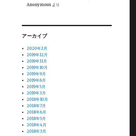
Anonymous
より
アーカイブ
2020年2月
2019年12月
2019年11月
2019年10月
2019年9月
2019年6月
2019年5月
2019年3月
2018年10月
2018年7月
2018年6月
2018年5月
2018年4月
2018年3月