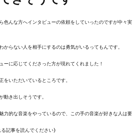
ら色んな方へインタビューの依頼をしていったのですが中々実
わからない人を相手にするのは勇気がいるってもんです。
ューに応じてくださった方が現れてくれました！
正をいただいているところです。
が動き出しそうです。
魅力的な音楽をやっているので、この手の音楽が好きな人は要
れる記事を読んでください)